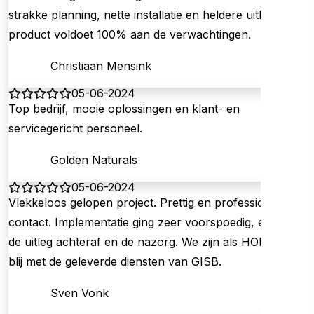
strakke planning, nette installatie en heldere uitleg. Het
product voldoet 100% aan de verwachtingen.
Christiaan Mensink
05-06-2024
Top bedrijf, mooie oplossingen en klant- en
servicegericht personeel.
Golden Naturals
05-06-2024
Vlekkeloos gelopen project. Prettig en professioneel
contact. Implementatie ging zeer voorspoedig, evenals
de uitleg achteraf en de nazorg. We zijn als HOBIJ erg
blij met de geleverde diensten van GISB.
Sven Vonk