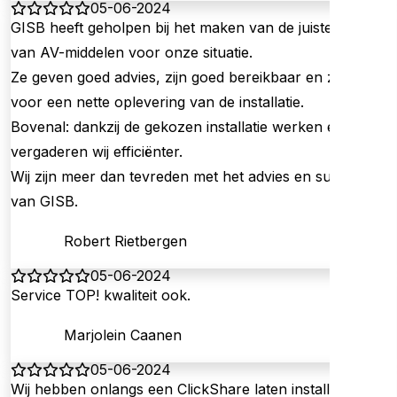
05-06-2024
GISB heeft geholpen bij het maken van de juiste keuze
van AV-middelen voor onze situatie.
Ze geven goed advies, zijn goed bereikbaar en zorgen
voor een nette oplevering van de installatie.
Bovenal: dankzij de gekozen installatie werken én
vergaderen wij efficiënter.
Wij zijn meer dan tevreden met het advies en support
van GISB.
Robert Rietbergen
05-06-2024
Service TOP! kwaliteit ook.
Marjolein Caanen
05-06-2024
Wij hebben onlangs een ClickShare laten installeren