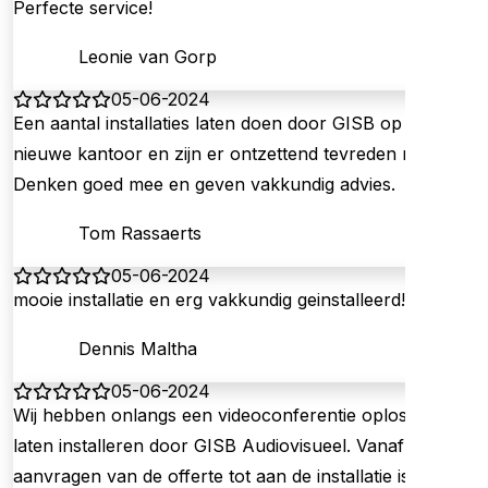
Perfecte service!
Leonie van Gorp
05-06-2024
Een aantal installaties laten doen door GISB op ons
nieuwe kantoor en zijn er ontzettend tevreden mee!
Denken goed mee en geven vakkundig advies.
Tom Rassaerts
05-06-2024
mooie installatie en erg vakkundig geinstalleerd!
Dennis Maltha
05-06-2024
Wij hebben onlangs een videoconferentie oplossing
laten installeren door GISB Audiovisueel. Vanaf het
aanvragen van de offerte tot aan de installatie is alles