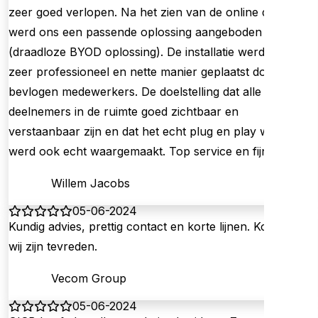
zeer goed verlopen. Na het zien van de online demo
werd ons een passende oplossing aangeboden
(draadloze BYOD oplossing). De installatie werd op een
zeer professioneel en nette manier geplaatst door
bevlogen medewerkers. De doelstelling dat alle
deelnemers in de ruimte goed zichtbaar en
verstaanbaar zijn en dat het echt plug en play werkt
werd ook echt waargemaakt. Top service en fijn bedrijf!
Willem Jacobs
05-06-2024
Kundig advies, prettig contact en korte lijnen. Kortom,
wij zijn tevreden.
Vecom Group
05-06-2024