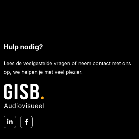
Hulp nodig?
Lees de veelgestelde vragen of neem contact met ons
op, we helpen je met veel plezier.