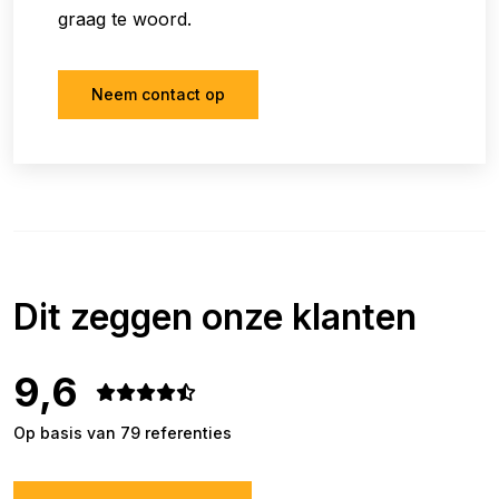
graag te woord.
Neem contact op
Dit zeggen onze klanten
9,6
Op basis van 79 referenties