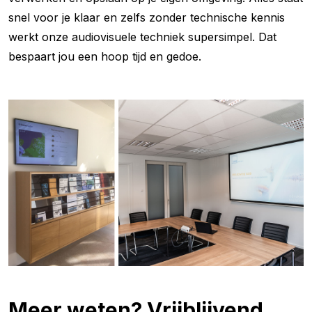
snel voor je klaar en zelfs zonder technische kennis
werkt onze audiovisuele techniek supersimpel. Dat
bespaart jou een hoop tijd en gedoe.
Meer weten? Vrijblijvend