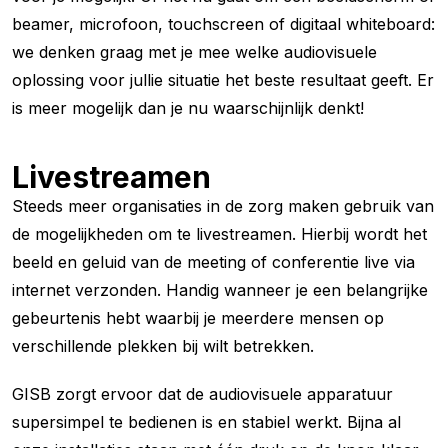
beamer, microfoon, touchscreen of digitaal whiteboard:
we denken graag met je mee welke audiovisuele
oplossing voor jullie situatie het beste resultaat geeft. Er
is meer mogelijk dan je nu waarschijnlijk denkt!
Livestreamen
Steeds meer organisaties in de zorg maken gebruik van
de mogelijkheden om te livestreamen. Hierbij wordt het
beeld en geluid van de meeting of conferentie live via
internet verzonden. Handig wanneer je een belangrijke
gebeurtenis hebt waarbij je meerdere mensen op
verschillende plekken bij wilt betrekken.
GISB zorgt ervoor dat de audiovisuele apparatuur
supersimpel te bedienen is en stabiel werkt. Bijna al