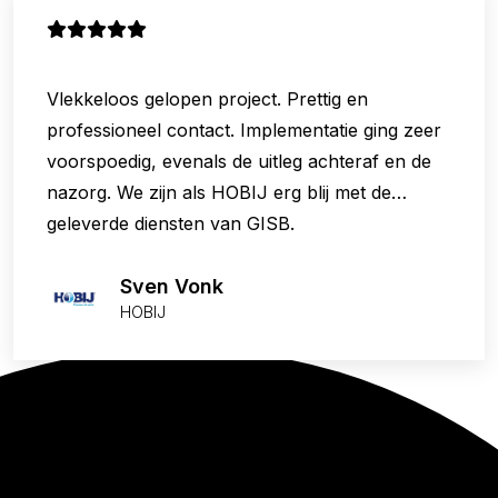
Vlekkeloos gelopen project. Prettig en
professioneel contact. Implementatie ging zeer
voorspoedig, evenals de uitleg achteraf en de
nazorg. We zijn als HOBIJ erg blij met de
geleverde diensten van GISB.
Sven Vonk
HOBIJ