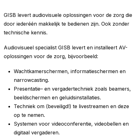
GISB levert audiovisuele oplossingen voor de zorg die
door iederéén makkelijk te bedienen zijn. Ook zonder
technische kennis.
Audiovisueel specialist GISB levert en installeert AV-
oplossingen voor de zorg, bijvoorbeeld:
Wachtkamerschermen, informatieschermen en
narrowcasting.
Presentatie– en vergadertechniek zoals beamers,
beeldschermen en geluidsinstallaties.
Techniek om (beveiligd!) te livestreamen en deze
op te nemen.
Systemen voor videoconferentie, videobellen en
digitaal vergaderen.