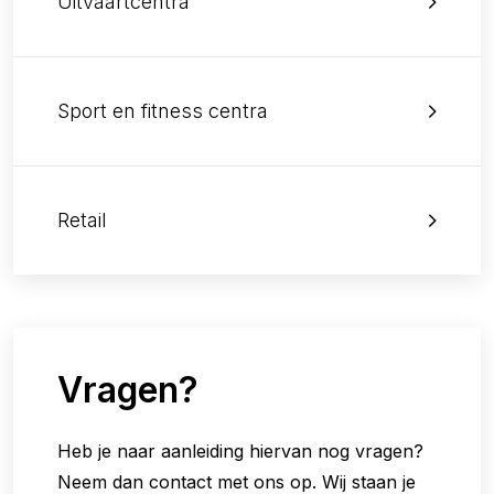
Uitvaartcentra
Sport en fitness centra
Retail
Vragen?
Heb je naar aanleiding hiervan nog vragen?
Neem dan contact met ons op. Wij staan je