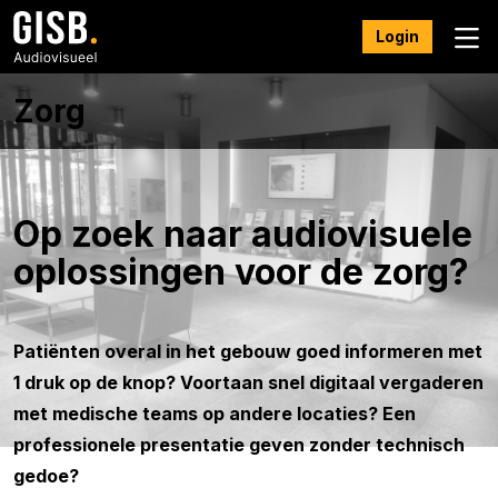
Login
Zorg
Op zoek naar audiovisuele
oplossingen voor de zorg?
Patiënten overal in het gebouw goed informeren met
1 druk op de knop? Voortaan snel digitaal vergaderen
met medische teams op andere locaties? Een
professionele presentatie geven zonder technisch
gedoe?