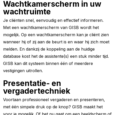
Wachtkamerscherm in uw
wachtruimte
Je cliënten snel, eenvoudig en effectief informeren.
Met een wachtkamerscherm van GISB wordt het
mogelijk. Op een wachtkamerscherm kan je cliënt zien
wanneer hij of zij aan de beurt is en waar hij zich moet
melden. En dankzij de koppeling aan de huidige
database kost het de assistente(s) een stuk minder tijd.
GISB kan dit systeem binnen één of meerdere
vestigingen uitrollen.
Presentatie- en
vergadertechniek
Voortaan professioneel vergaderen en presenteren,
met één simpele druk op de knop? GISB maakt het
voor je mogelijk. Of het nu gaat om een beeldscherm of