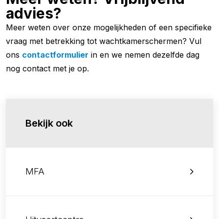
advies?
Meer weten over onze mogelijkheden of een specifieke
vraag met betrekking tot wachtkamerschermen? Vul
ons
contactformulier
in en we nemen dezelfde dag
nog contact met je op.
Bekijk ook
MFA