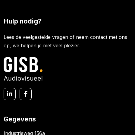
Hulp nodig?
Lees de veelgestelde vragen of neem contact met ons
op, we helpen je met veel plezier.
Gegevens
Industrieweg 156a