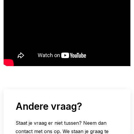
Andere vraag?
Staat je vraag er niet tussen? Neem dan
contact met ons op. We staan je graag te