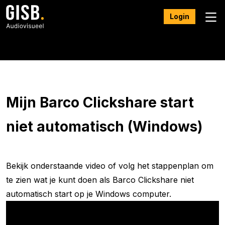
Login
FAQ
Mijn Barco Clickshare start
niet automatisch (Windows)
Bekijk onderstaande video of volg het stappenplan om
te zien wat je kunt doen als Barco Clickshare niet
automatisch start op je Windows computer.