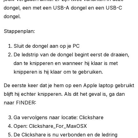
dongel, een met een USB-A dongel en een USB-C
dongel.
Stappenplan:
Sluit de dongel aan op je PC
De ledstrip van de dongel begint eerst de draaien,
dan te knipperen en wanneer hij klaar is met
knipperen is hij klaar om te gebruiken.
De eerste keer dat je hem op een Apple laptop gebruikt
blijft hij echter knipperen. Als dit het geval is, ga dan
naar FINDER:
Ga vervolgens naar locatie: Clickshare
Open: Clickshare_For_MaxOSX
De Clickshare is nu verbonden en de ledring