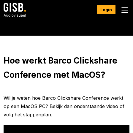
Login
FAQ
Hoe werkt Barco Clickshare
Conference met MacOS?
Wil je weten hoe Barco Clickshare Conference werkt
op een MacOS PC? Bekijk dan onderstaande video of
volg het stappenplan.