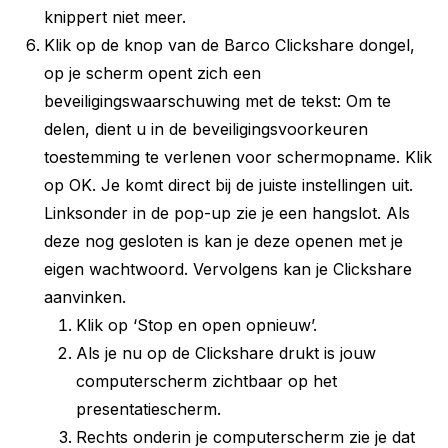
knippert niet meer.
Klik op de knop van de Barco Clickshare dongel,
op je scherm opent zich een
beveiligingswaarschuwing met de tekst:
Om te
delen, dient u in de beveiligingsvoorkeuren
toestemming te verlenen voor schermopname.
Klik
op OK. Je komt direct bij de juiste instellingen uit.
Linksonder in de pop-up zie je een hangslot. Als
deze nog gesloten is kan je deze openen met je
eigen wachtwoord. Vervolgens kan je Clickshare
aanvinken.
Klik op ‘Stop en open opnieuw’.
Als je nu op de Clickshare drukt is jouw
computerscherm zichtbaar op het
presentatiescherm.
Rechts onderin je computerscherm zie je dat