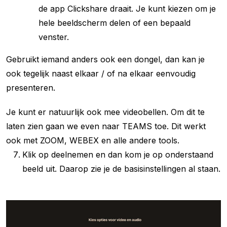
de app Clickshare draait. Je kunt kiezen om je
hele beeldscherm delen of een bepaald
venster.
Gebruikt iemand anders ook een dongel, dan kan je
ook tegelijk naast elkaar / of na elkaar eenvoudig
presenteren.
Je kunt er natuurlijk ook mee videobellen. Om dit te
laten zien gaan we even naar TEAMS toe. Dit werkt
ook met ZOOM, WEBEX en alle andere tools.
Klik op deelnemen en dan kom je op onderstaand
beeld uit. Daarop zie je de basisinstellingen al staan.