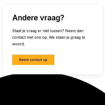
Andere vraag?
Staat je vraag er niet tussen? Neem dan
contact met ons op. We staan je graag te
woord.
Neem contact op