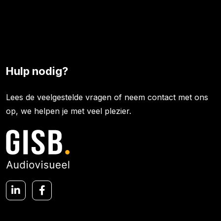
Hulp nodig?
Lees de veelgestelde vragen of neem contact met ons
op, we helpen je met veel plezier.