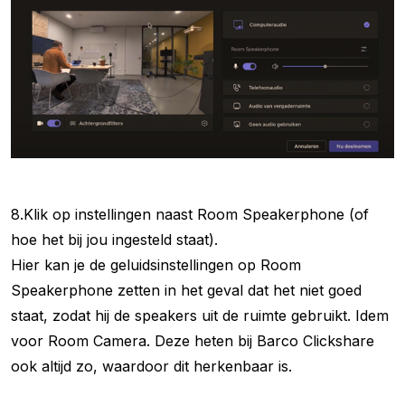
8.Klik op instellingen naast Room Speakerphone (of
hoe het bij jou ingesteld staat).
Hier kan je de geluidsinstellingen op Room
Speakerphone zetten in het geval dat het niet goed
staat, zodat hij de speakers uit de ruimte gebruikt. Idem
voor Room Camera. Deze heten bij Barco Clickshare
ook altijd zo, waardoor dit herkenbaar is.