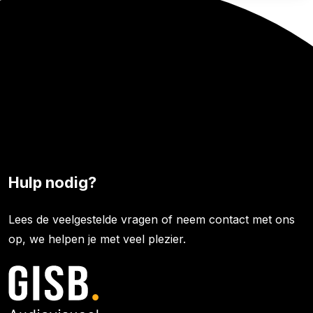
Hulp nodig?
Lees de veelgestelde vragen of neem contact met ons
op, we helpen je met veel plezier.