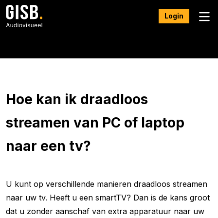
Login
FAQ
Hoe kan ik draadloos
streamen van PC of laptop
naar een tv?
U kunt op verschillende manieren draadloos streamen
naar uw tv. Heeft u een smartTV? Dan is de kans groot
dat u zonder aanschaf van extra apparatuur naar uw