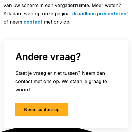
van uw scherm in een vergaderruimte. Meer weten?
Kijk dan even op onze pagina
‘draadloos presenteren’
of neem
contact
met ons op.
Andere vraag?
Staat je vraag er niet tussen? Neem dan
contact met ons op. We staan je graag te
woord.
Neem contact op