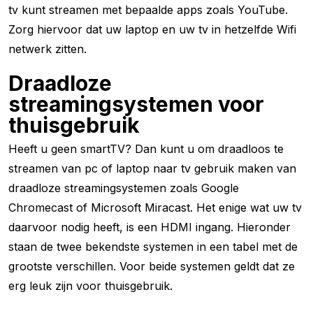
tv kunt streamen met bepaalde apps zoals YouTube.
Zorg hiervoor dat uw laptop en uw tv in hetzelfde Wifi
netwerk zitten.
Draadloze
streamingsystemen voor
thuisgebruik
Heeft u geen smartTV? Dan kunt u om draadloos te
streamen van pc of laptop naar tv gebruik maken van
draadloze streamingsystemen zoals Google
Chromecast of Microsoft Miracast. Het enige wat uw tv
daarvoor nodig heeft, is een HDMI ingang. Hieronder
staan de twee bekendste systemen in een tabel met de
grootste verschillen. Voor beide systemen geldt dat ze
erg leuk zijn voor thuisgebruik.