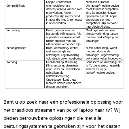
Bent u op zoek naar een professionele oplossing voor
het draadloos streamen van pc of laptop naar tv? Wij
bieden betrouwbare oplossingen die met alle
besturingssystemen te gebruiken zijn voor het casten