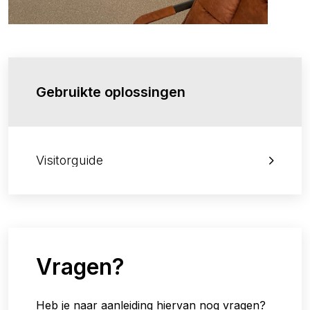
Gebruikte oplossingen
Visitorguide
Vragen?
Heb je naar aanleiding hiervan nog vragen?