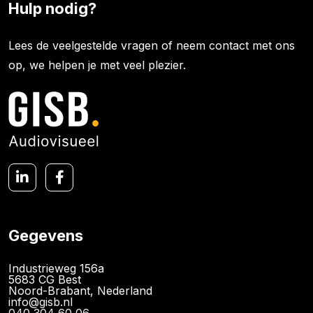
Hulp nodig?
Lees de veelgestelde vragen of neem contact met ons
op, we helpen je met veel plezier.
Gegevens
Industrieweg 156a
5683 CG Best
Noord-Brabant, Nederland
info@gisb.nl