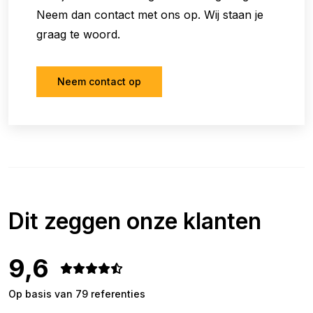
Neem dan contact met ons op. Wij staan je
graag te woord.
Neem contact op
Dit zeggen onze klanten
9,6
Op basis van 79 referenties