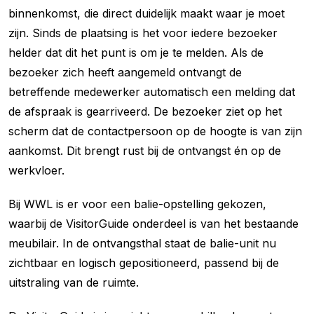
binnenkomst, die direct duidelijk maakt waar je moet
zijn. Sinds de plaatsing is het voor iedere bezoeker
helder dat dit het punt is om je te melden. Als de
bezoeker zich heeft aangemeld ontvangt de
betreffende medewerker automatisch een melding dat
de afspraak is gearriveerd. De bezoeker ziet op het
scherm dat de contactpersoon op de hoogte is van zijn
aankomst. Dit brengt rust bij de ontvangst én op de
werkvloer.
Bij WWL is er voor een balie-opstelling gekozen,
waarbij de VisitorGuide onderdeel is van het bestaande
meubilair. In de ontvangsthal staat de balie-unit nu
zichtbaar en logisch gepositioneerd, passend bij de
uitstraling van de ruimte.