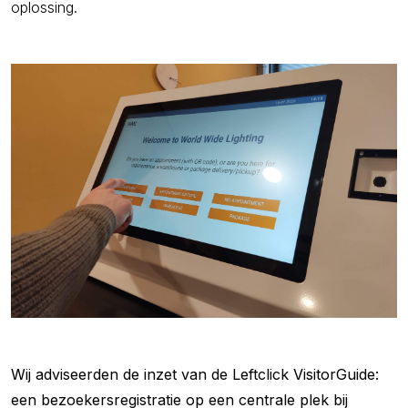
oplossing.
Wij adviseerden de inzet van de Leftclick VisitorGuide:
een bezoekersregistratie op een centrale plek bij