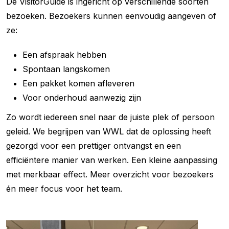
De VisitorGuide is ingericht op verschillende soorten
bezoeken. Bezoekers kunnen eenvoudig aangeven of
ze:
Een afspraak hebben
Spontaan langskomen
Een pakket komen afleveren
Voor onderhoud aanwezig zijn
Zo wordt iedereen snel naar de juiste plek of persoon
geleid. We begrijpen van WWL dat de oplossing heeft
gezorgd voor een prettiger ontvangst en een
efficiëntere manier van werken. Een kleine aanpassing
met merkbaar effect. Meer overzicht voor bezoekers
én meer focus voor het team.